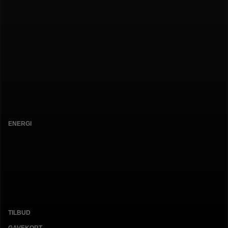
ENERGI
TILBUD