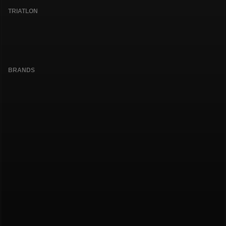
TRIATLON
BRANDS