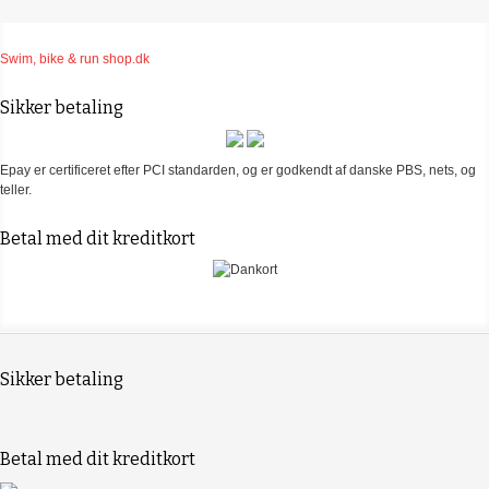
Swim, bike & run shop.dk
Sikker betaling
Epay er certificeret efter PCI standarden, og er godkendt af danske PBS, nets, og
teller.
Betal med dit kreditkort
Sikker betaling
Betal med dit kreditkort