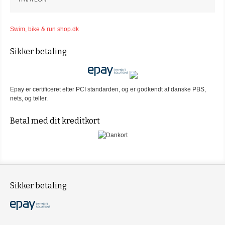
Swim, bike & run shop.dk
Sikker betaling
Epay er certificeret efter PCI standarden, og er godkendt af danske PBS,
nets, og teller.
Betal med dit kreditkort
Sikker betaling