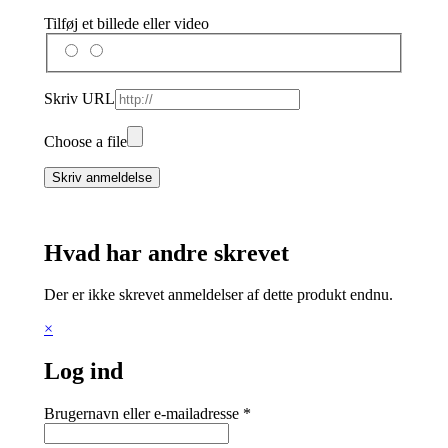
Tilføj et billede eller video
Skriv URL
Choose a file
Skriv anmeldelse
Hvad har andre skrevet
Der er ikke skrevet anmeldelser af dette produkt endnu.
×
Log ind
Brugernavn eller e-mailadresse
*