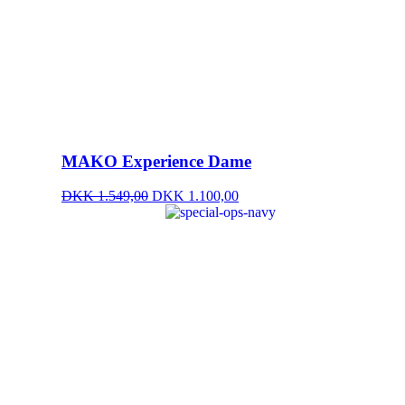
MAKO Experience Dame
DKK 1.549,00
DKK 1.100,00