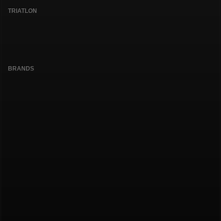
TRIATLON
BRANDS