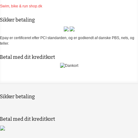
Swim, bike & run shop.dk
Sikker betaling
Epay er certificeret efter PCI standarden, og er godkendt af danske PBS, nets, og
teller.
Betal med dit kreditkort
Sikker betaling
Betal med dit kreditkort