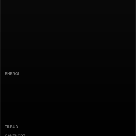
ENERGI
TILBUD