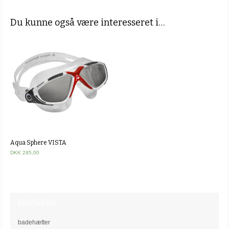
Du kunne også være interesseret i…
Aqua Sphere VISTA
DKK 295,00
Produkter
badehætter