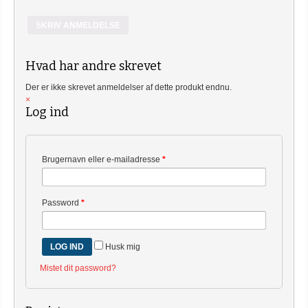
SKRIV ANMELDELSE
Hvad har andre skrevet
Der er ikke skrevet anmeldelser af dette produkt endnu.
×
Log ind
Brugernavn eller e-mailadresse
*
Password
*
Husk mig
Mistet dit password?