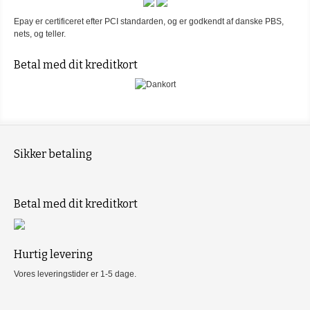
Epay er certificeret efter PCI standarden, og er godkendt af danske PBS,
nets, og teller.
Betal med dit kreditkort
Sikker betaling
Betal med dit kreditkort
Hurtig levering
Vores leveringstider er 1-5 dage.