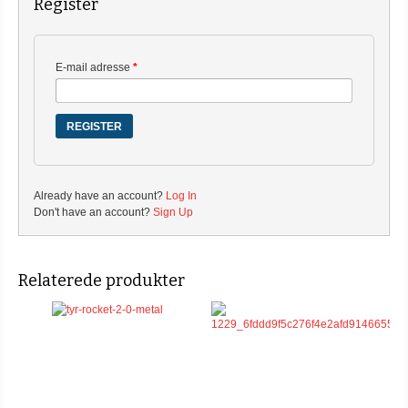
Register
E-mail adresse
*
Already have an account?
Log In
Don't have an account?
Sign Up
Relaterede produkter