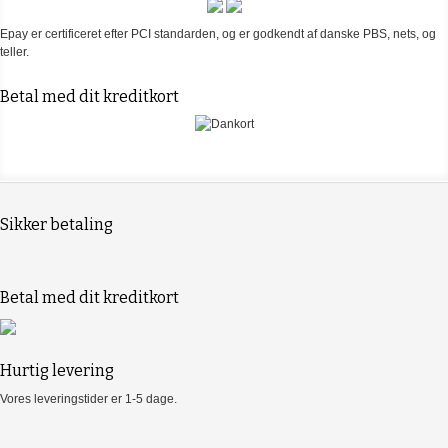
Epay er certificeret efter PCI standarden, og er godkendt af danske PBS, nets, og
teller.
Betal med dit kreditkort
Sikker betaling
Betal med dit kreditkort
Hurtig levering
Vores leveringstider er 1-5 dage.