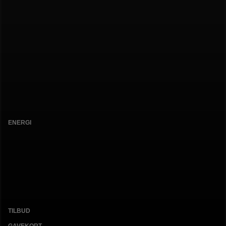
ENERGI
TILBUD