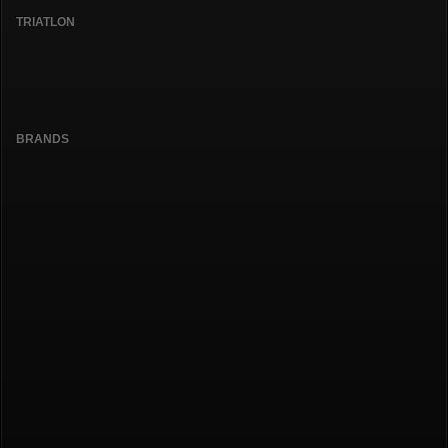
TRIATLON
BRANDS