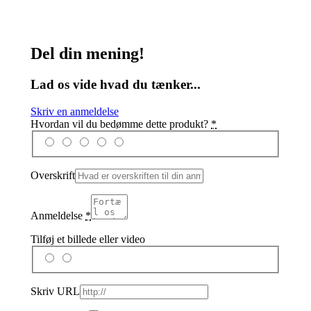
Del din mening!
Lad os vide hvad du tænker...
Skriv en anmeldelse
Hvordan vil du bedømme dette produkt?
*
Overskrift
Anmeldelse
*
Tilføj et billede eller video
Skriv URL