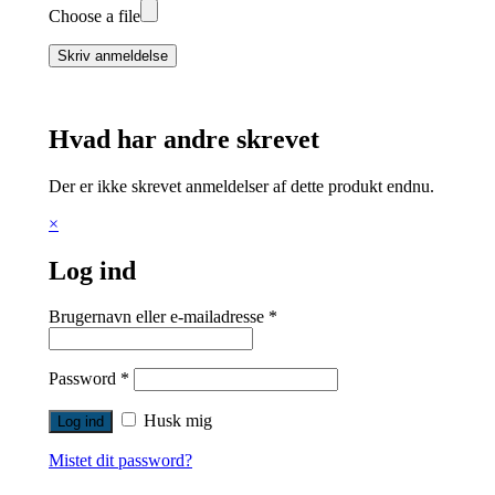
Choose a file
Skriv anmeldelse
Hvad har andre skrevet
Der er ikke skrevet anmeldelser af dette produkt endnu.
×
Log ind
Brugernavn eller e-mailadresse
*
Password
*
Husk mig
Mistet dit password?