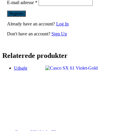
E-mail adresse
*
Already have an account?
Log In
Don't have an account?
Sign Up
Relaterede produkter
Udsalg