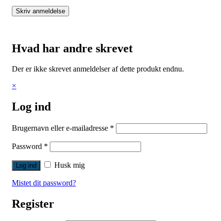
Skriv anmeldelse
Hvad har andre skrevet
Der er ikke skrevet anmeldelser af dette produkt endnu.
×
Log ind
Brugernavn eller e-mailadresse
*
Password
*
Husk mig
Mistet dit password?
Register