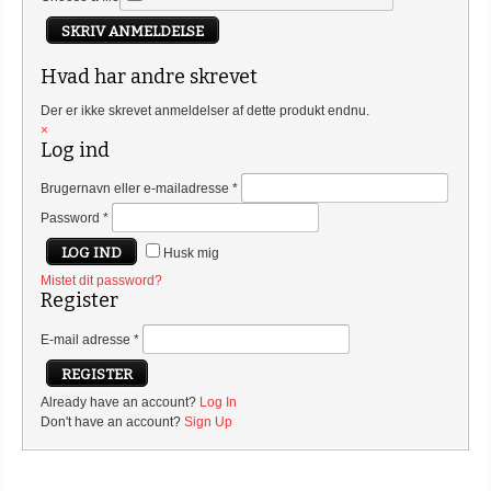
SKRIV ANMELDELSE
Hvad har andre skrevet
Der er ikke skrevet anmeldelser af dette produkt endnu.
×
Log ind
Brugernavn eller e-mailadresse
*
Password
*
Husk mig
Mistet dit password?
Register
E-mail adresse
*
Already have an account?
Log In
Don't have an account?
Sign Up