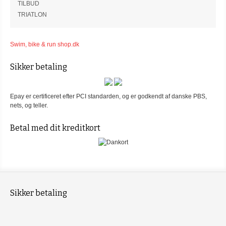
TILBUD
TRIATLON
Swim, bike & run shop.dk
Sikker betaling
Epay er certificeret efter PCI standarden, og er godkendt af danske PBS,
nets, og teller.
Betal med dit kreditkort
Sikker betaling