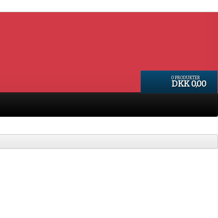
0 PRODUKTER
DKK 0,00