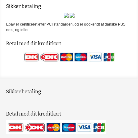
Sikker betaling
Epay er certificeret efter PCI standarden, og er godkendt af danske PBS,
nets, og teller.
Betal med dit kreditkort
Sikker betaling
Betal med dit kreditkort