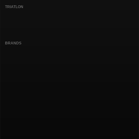
TRIATLON
BRANDS