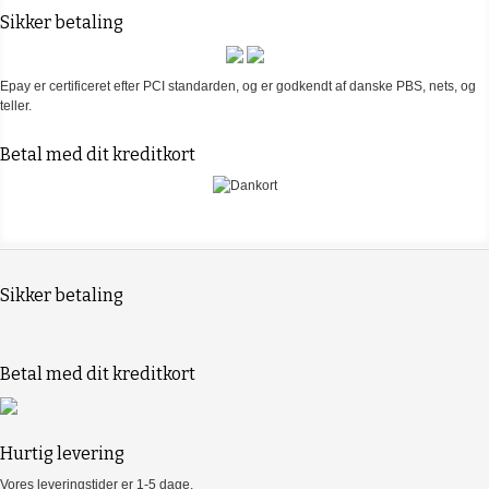
Sikker betaling
Epay er certificeret efter PCI standarden, og er godkendt af danske PBS, nets, og
teller.
Betal med dit kreditkort
Sikker betaling
Betal med dit kreditkort
Hurtig levering
Vores leveringstider er 1-5 dage.