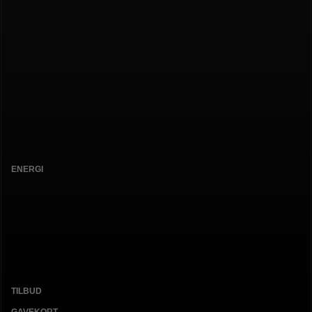
ENERGI
TILBUD