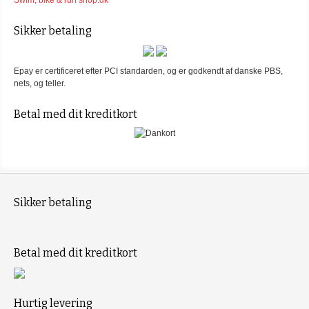
Sikker betaling
Epay er certificeret efter PCI standarden, og er godkendt af danske PBS,
nets, og teller.
Betal med dit kreditkort
Sikker betaling
Betal med dit kreditkort
Hurtig levering