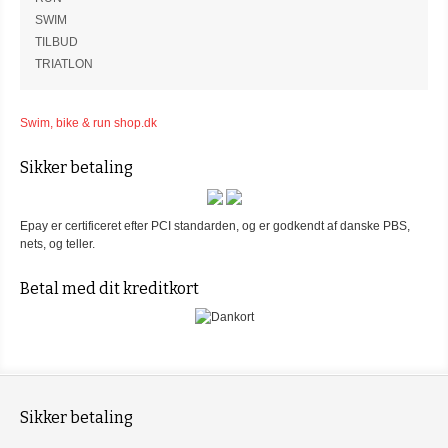
SWIM
TILBUD
TRIATLON
Swim, bike & run shop.dk
Sikker betaling
Epay er certificeret efter PCI standarden, og er godkendt af danske PBS,
nets, og teller.
Betal med dit kreditkort
Sikker betaling