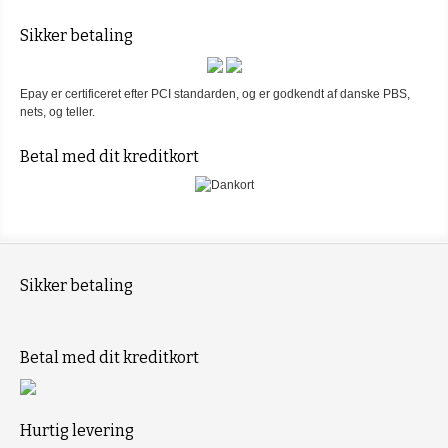
Sikker betaling
Epay er certificeret efter PCI standarden, og er godkendt af danske PBS,
nets, og teller.
Betal med dit kreditkort
Sikker betaling
Betal med dit kreditkort
Hurtig levering