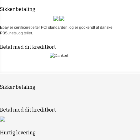
Sikker betaling
Epay er certificeret efter PCI standarden, og er godkendt af danske
PBS, nets, og teller.
Betal med dit kreditkort
Sikker betaling
Betal med dit kreditkort
Hurtig levering