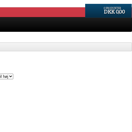
0 PRODUKTER
DKK 0,00